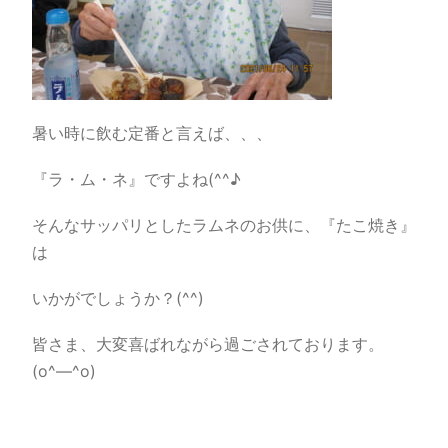
暑い時に飲む定番と言えば、、、
『ラ・ム・ネ』ですよね(^^♪
そんなサッパリとしたラムネのお供に、『たこ焼き』
は
いかがでしょうか？(^^)
皆さま、大変喜ばれながら過ごされております。
(o^―^o)