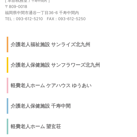
[ 本部執務室 /
］
千寿中間内
〒809-0018
福岡県中間市通谷一丁目36-6 千寿中間内
TEL：093-612-5210 FAX：093-612-5250
介護老人福祉施設 サンライズ北九州
介護老人保健施設 サンフラワーズ北九州
軽費老人ホーム ケアハウス ゆうあい
介護老人保健施設 千寿中間
軽費老人ホーム 望玄荘