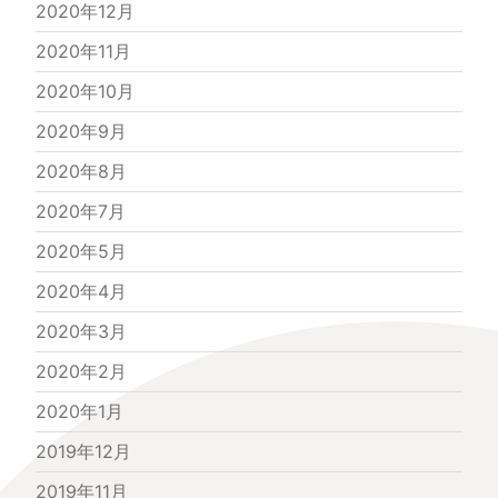
2020年12月
2020年11月
2020年10月
2020年9月
2020年8月
2020年7月
2020年5月
2020年4月
2020年3月
2020年2月
2020年1月
2019年12月
2019年11月