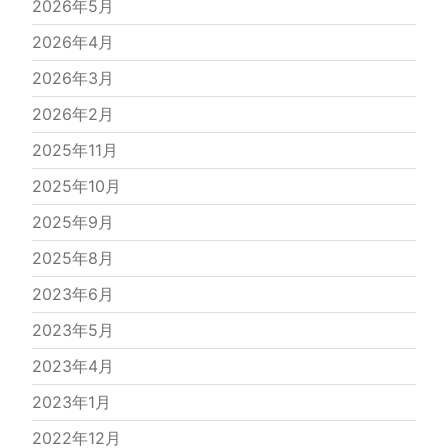
2026年5月
2026年4月
2026年3月
2026年2月
2025年11月
2025年10月
2025年9月
2025年8月
2023年6月
2023年5月
2023年4月
2023年1月
2022年12月