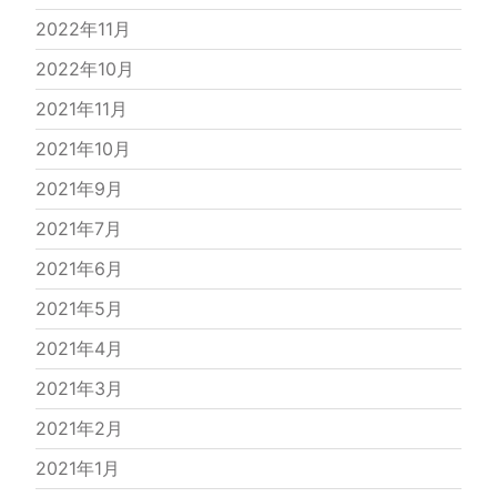
2022年11月
2022年10月
2021年11月
2021年10月
2021年9月
2021年7月
2021年6月
2021年5月
2021年4月
2021年3月
2021年2月
2021年1月