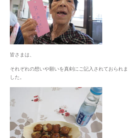
皆さまは、
それぞれの想いや願いを真剣にご記入されておられま
した。