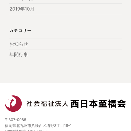
2019年10月
カテゴリー
お知らせ
年間行事
〒807-0085
福岡県北九州市八幡西区塔野3丁目16-1