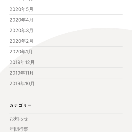
2020年5月
2020年4月
2020年3月
2020年2月
2020年1月
2019年12月
2019年11月
2019年10月
カテゴリー
お知らせ
年間行事