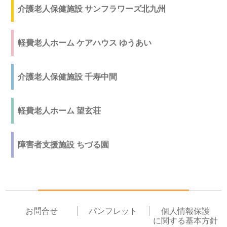
介護老人保健施設 サンフラワーズ北九州
軽費老人ホーム ケアハウス ゆうあい
介護老人保健施設 千寿中間
軽費老人ホーム 望玄荘
障害者支援施設 ちづる園
お問合せ
パンフレット
個人情報保護
に関する基本方針