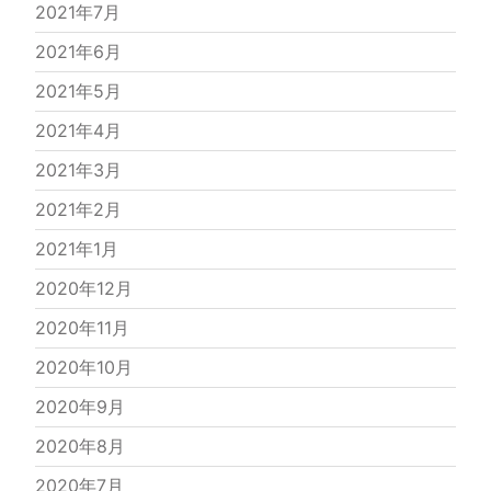
2021年7月
2021年6月
2021年5月
2021年4月
2021年3月
2021年2月
2021年1月
2020年12月
2020年11月
2020年10月
2020年9月
2020年8月
2020年7月