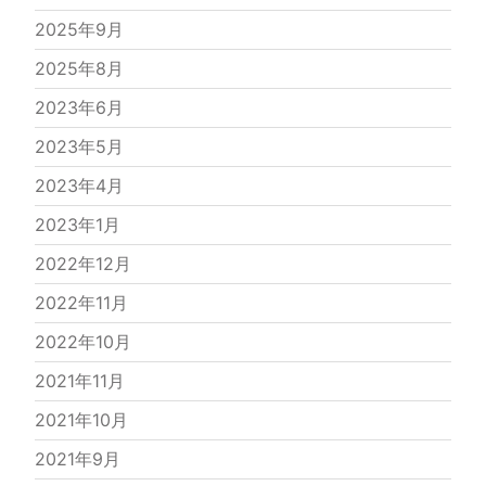
2025年9月
2025年8月
2023年6月
2023年5月
2023年4月
2023年1月
2022年12月
2022年11月
2022年10月
2021年11月
2021年10月
2021年9月