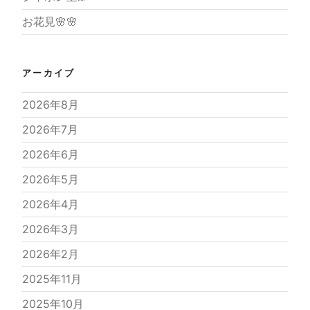
お花見🌸🌸
アーカイブ
2026年8月
2026年7月
2026年6月
2026年5月
2026年4月
2026年3月
2026年2月
2025年11月
2025年10月