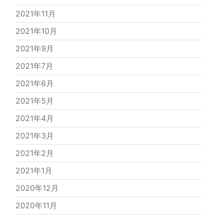
2021年11月
2021年10月
2021年9月
2021年7月
2021年6月
2021年5月
2021年4月
2021年3月
2021年2月
2021年1月
2020年12月
2020年11月