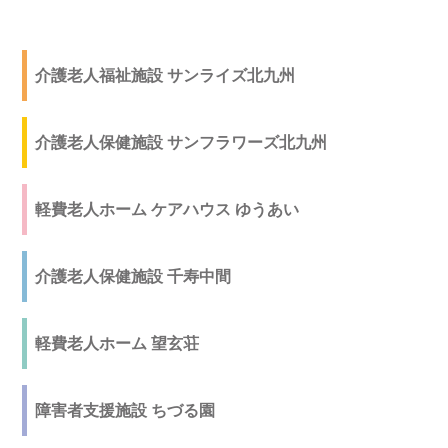
介護老人福祉施設 サンライズ北九州
介護老人保健施設 サンフラワーズ北九州
軽費老人ホーム ケアハウス ゆうあい
介護老人保健施設 千寿中間
軽費老人ホーム 望玄荘
障害者支援施設 ちづる園