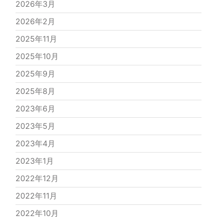
2026年3月
2026年2月
2025年11月
2025年10月
2025年9月
2025年8月
2023年6月
2023年5月
2023年4月
2023年1月
2022年12月
2022年11月
2022年10月