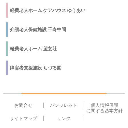
軽費老人ホーム ケアハウス ゆうあい
介護老人保健施設 千寿中間
軽費老人ホーム 望玄荘
障害者支援施設 ちづる園
お問合せ
パンフレット
個人情報保護
に関する基本方針
サイトマップ
リンク