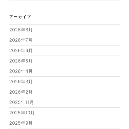
アーカイブ
2026年8月
2026年7月
2026年6月
2026年5月
2026年4月
2026年3月
2026年2月
2025年11月
2025年10月
2025年9月