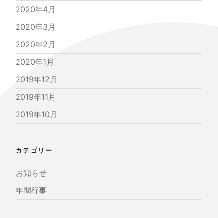
2020年4月
2020年3月
2020年2月
2020年1月
2019年12月
2019年11月
2019年10月
カテゴリー
お知らせ
年間行事