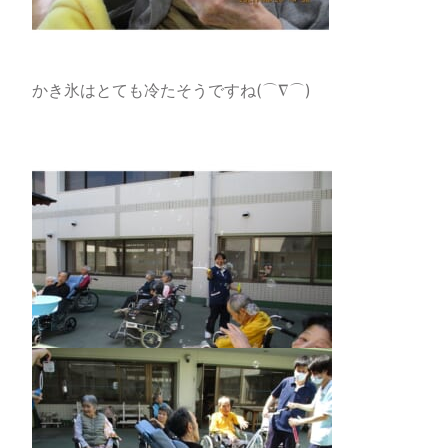
かき氷はとても冷たそうですね(⌒∇⌒)