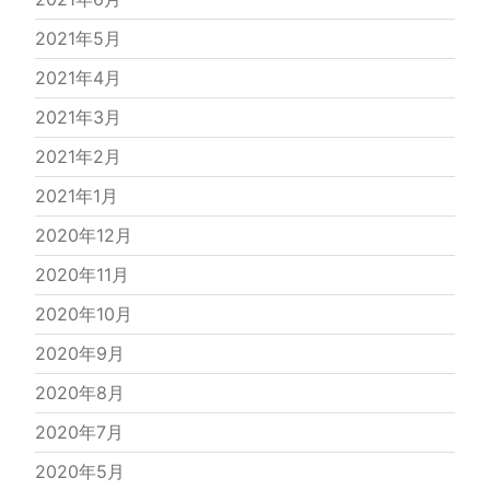
2021年5月
2021年4月
2021年3月
2021年2月
2021年1月
2020年12月
2020年11月
2020年10月
2020年9月
2020年8月
2020年7月
2020年5月