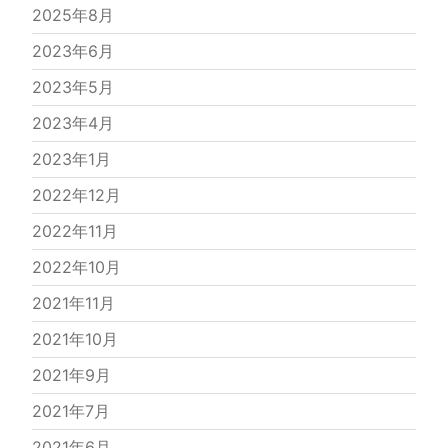
2025年8月
2023年6月
2023年5月
2023年4月
2023年1月
2022年12月
2022年11月
2022年10月
2021年11月
2021年10月
2021年9月
2021年7月
2021年6月